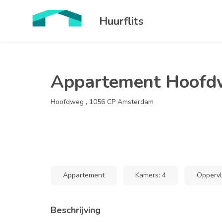
Huurflits
Appartement Hoofd
Hoofdweg , 1056 CP Amsterdam
Appartement
Kamers: 4
Oppervl
Beschrijving