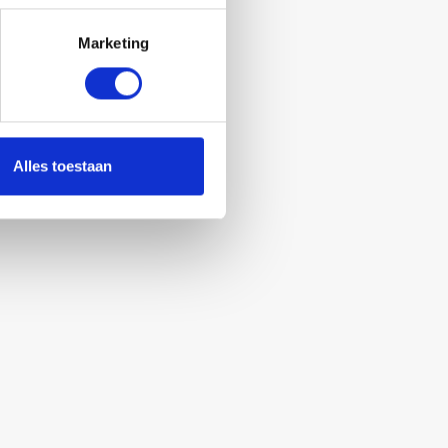
Marketing
Alles toestaan