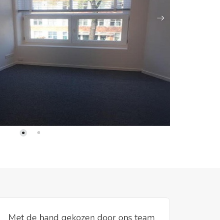
Met de hand gekozen door ons team