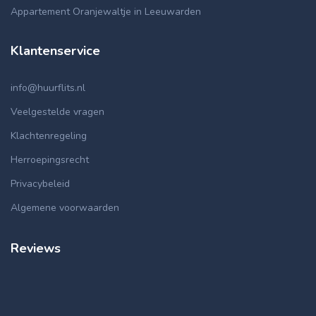
Appartement Oranjewaltje in Leeuwarden
Klantenservice
info@huurflits.nl
Veelgestelde vragen
Klachtenregeling
Herroepingsrecht
Privacybeleid
Algemene voorwaarden
Reviews