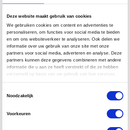
Deze website maakt gebruik van cookies
We gebruiken cookies om content en advertenties te
personaliseren, om functies voor social media te bieden
en om ons websiteverkeer te analyseren. Ook delen we
informatie over uw gebruik van onze site met onze
partners voor social media, adverteren en analyse. Deze
partners kunnen deze gegevens combineren met andere
informatie die u aan ze heeft verstrekt of die ze hebben
verzameld op basis van uw gebruik van hun services.
Toestemmingsselectie
Noodzakelijk
Voorkeuren
Leaflet
| ©
OpenStreetMap
contributors