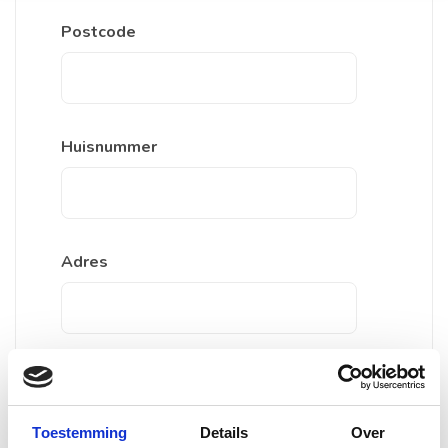
Postcode
Huisnummer
Adres
Stad
Toestemming
Details
Over