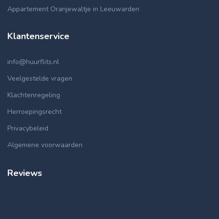
Appartement Oranjewaltje in Leeuwarden
Klantenservice
info@huurflits.nl
Veelgestelde vragen
Klachtenregeling
Herroepingsrecht
Privacybeleid
Algemene voorwaarden
Reviews