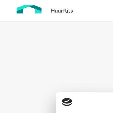
Huurflits