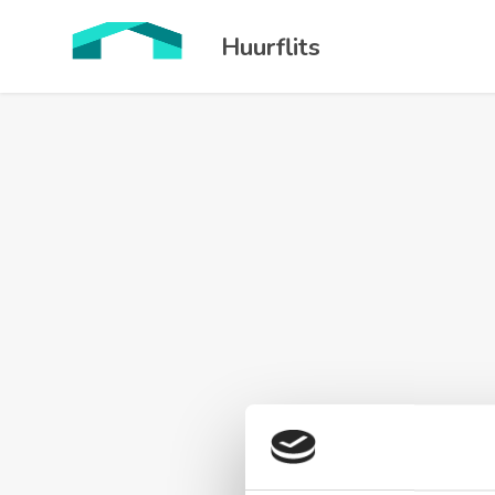
Huurflits