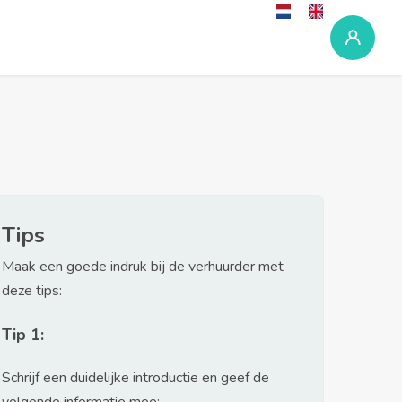
Tips
Maak een goede indruk bij de verhuurder met
deze tips:
Tip 1:
Schrijf een duidelijke introductie en geef de