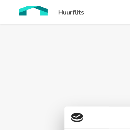
Huurflits