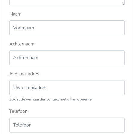
Naam
Achternaam
Je e-mailadres
Zodat de verhuurder contact met u kan opnemen
Telefoon