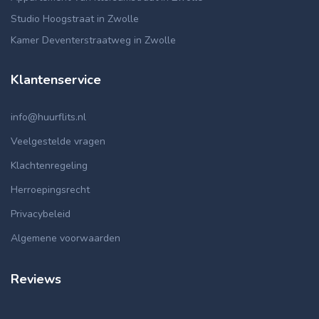
Studio Hoogstraat in Zwolle
Kamer Deventerstraatweg in Zwolle
Klantenservice
info@huurflits.nl
Veelgestelde vragen
Klachtenregeling
Herroepingsrecht
Privacybeleid
Algemene voorwaarden
Reviews