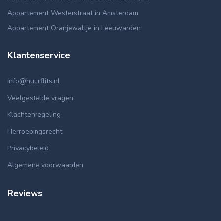
Appartement Westerstraat in Amsterdam
Appartement Oranjewaltje in Leeuwarden
Klantenservice
info@huurflits.nl
Veelgestelde vragen
Klachtenregeling
Herroepingsrecht
Privacybeleid
Algemene voorwaarden
Reviews