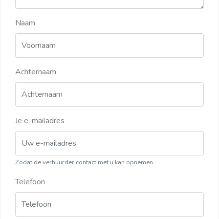
Naam
Achternaam
Je e-mailadres
Zodat de verhuurder contact met u kan opnemen
Telefoon