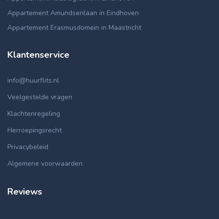
Appartement Amundsenlaan in Eindhoven
Appartement Erasmusdomein in Maastricht
Klantenservice
info@huurflits.nl
Veelgestelde vragen
Klachtenregeling
Herroepingsrecht
Privacybeleid
Algemene voorwaarden
Reviews