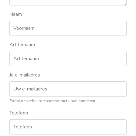
Naam
Achternaam
Je e-mailadres
Zodat de verhuurder contact met u kan opnemen
Telefoon