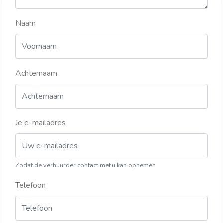
Naam
Achternaam
Je e-mailadres
Zodat de verhuurder contact met u kan opnemen
Telefoon