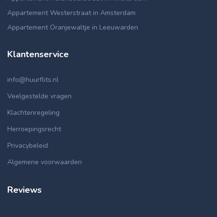
Appartement Westerstraat in Amsterdam
Appartement Oranjewaltje in Leeuwarden
Klantenservice
info@huurflits.nl
Veelgestelde vragen
Klachtenregeling
Herroepingsrecht
Privacybeleid
Algemene voorwaarden
Reviews