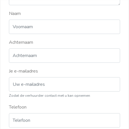
Naam
Achternaam
Je e-mailadres
Zodat de verhuurder contact met u kan opnemen
Telefoon