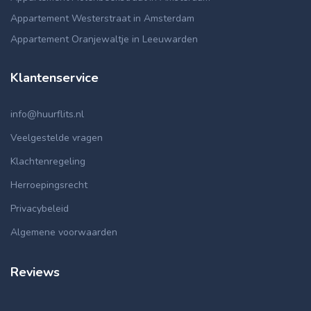
Appartement Westerstraat in Amsterdam
Appartement Oranjewaltje in Leeuwarden
Klantenservice
info@huurflits.nl
Veelgestelde vragen
Klachtenregeling
Herroepingsrecht
Privacybeleid
Algemene voorwaarden
Reviews