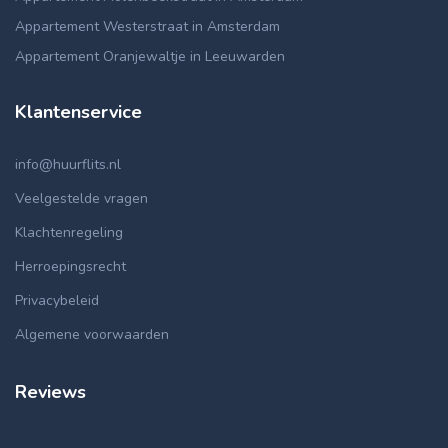
Appartement Westerstraat in Amsterdam
Appartement Oranjewaltje in Leeuwarden
Klantenservice
info@huurflits.nl
Veelgestelde vragen
Klachtenregeling
Herroepingsrecht
Privacybeleid
Algemene voorwaarden
Reviews