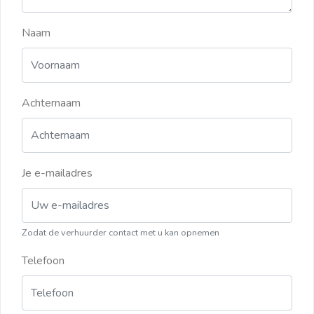
Naam
Achternaam
Je e-mailadres
Zodat de verhuurder contact met u kan opnemen
Telefoon