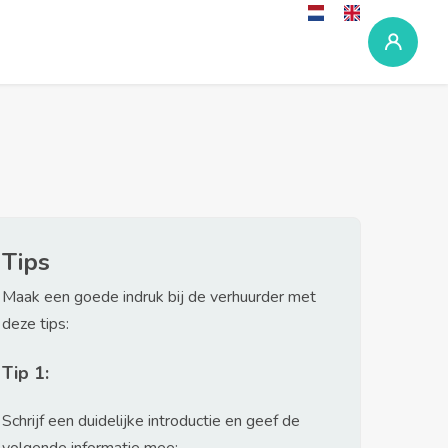
Tips
Maak een goede indruk bij de verhuurder met
deze tips:
Tip 1:
Schrijf een duidelijke introductie en geef de