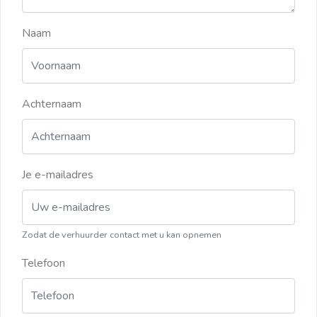
Naam
Achternaam
Je e-mailadres
Zodat de verhuurder contact met u kan opnemen
Telefoon