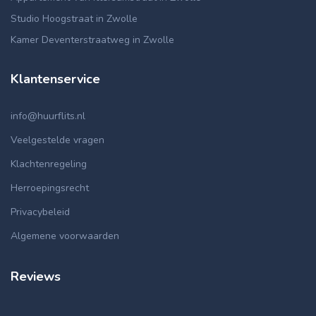
Studio Hoogstraat in Zwolle
Kamer Deventerstraatweg in Zwolle
Klantenservice
info@huurflits.nl
Veelgestelde vragen
Klachtenregeling
Herroepingsrecht
Privacybeleid
Algemene voorwaarden
Reviews