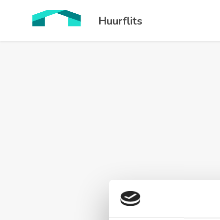
Huurflits