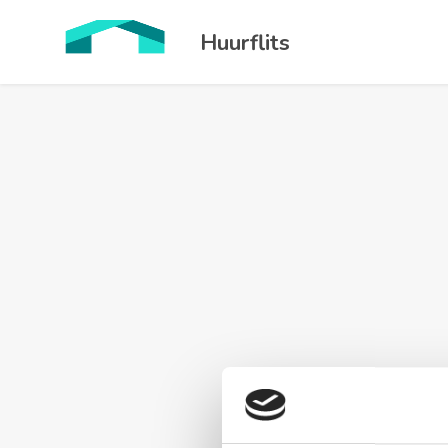
Huurflits