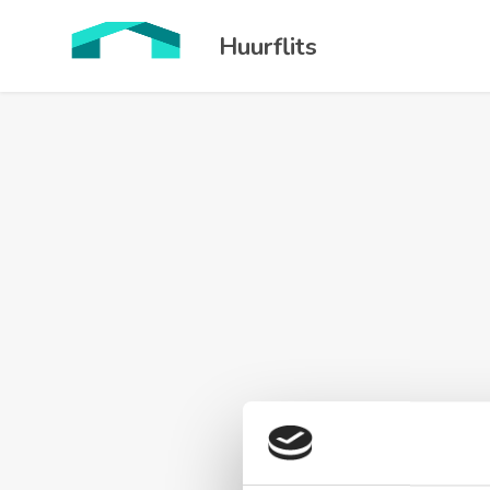
Huurflits