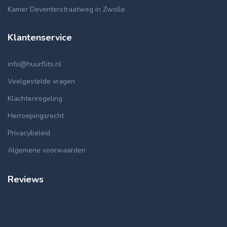
Kamer Deventerstraatweg in Zwolle
Klantenservice
info@huurflits.nl
Veelgestelde vragen
Klachtenregeling
Herroepingsrecht
Privacybeleid
Algemene voorwaarden
Reviews