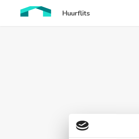
Huurflits