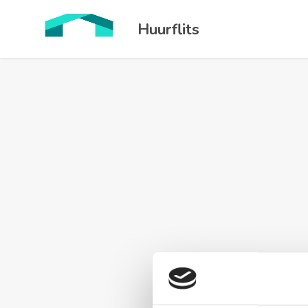
Huurflits