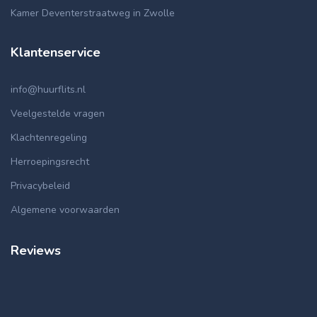
Kamer Deventerstraatweg in Zwolle
Klantenservice
info@huurflits.nl
Veelgestelde vragen
Klachtenregeling
Herroepingsrecht
Privacybeleid
Algemene voorwaarden
Reviews