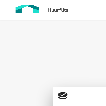
Huurflits