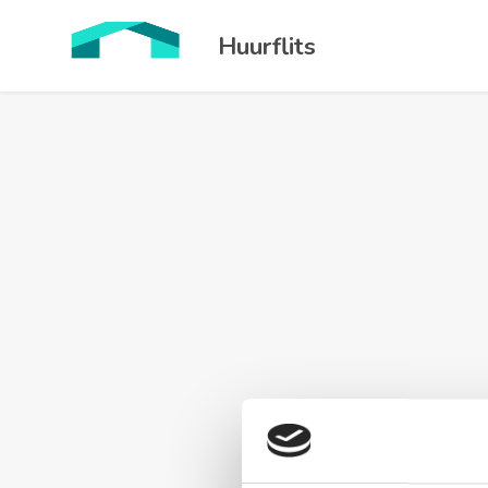
Huurflits