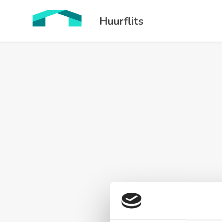
Huurflits