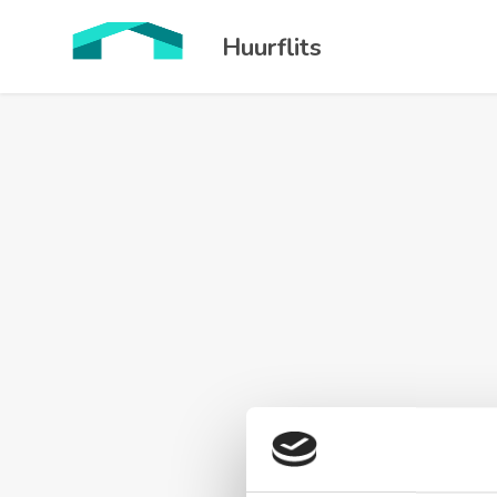
Huurflits