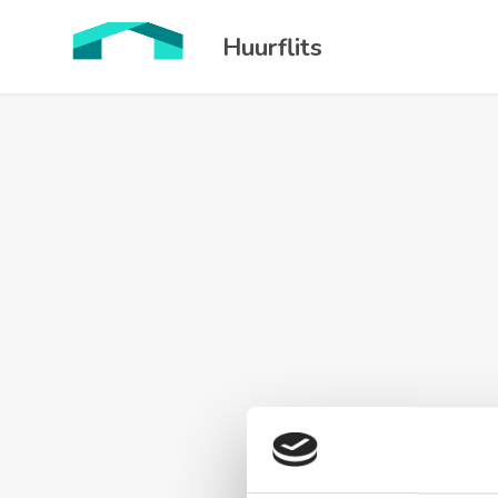
Huurflits