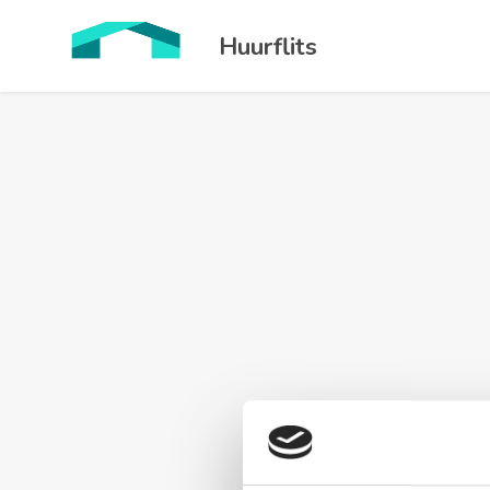
Huurflits