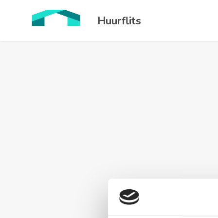
Huurflits