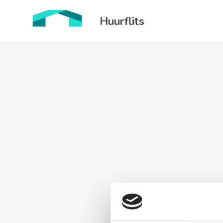
Huurflits