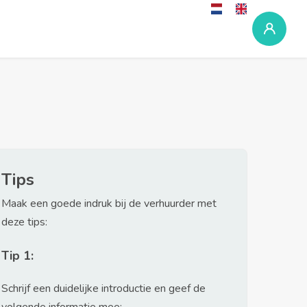
Tips
Maak een goede indruk bij de verhuurder met
deze tips:
Tip 1:
Schrijf een duidelijke introductie en geef de