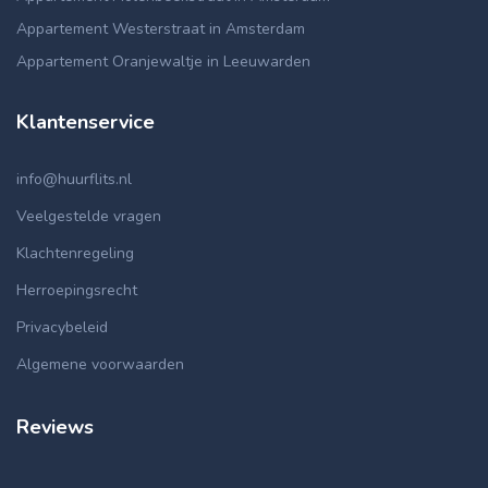
Appartement Westerstraat in Amsterdam
Appartement Oranjewaltje in Leeuwarden
Klantenservice
info@huurflits.nl
Veelgestelde vragen
Klachtenregeling
Herroepingsrecht
Privacybeleid
Algemene voorwaarden
Reviews