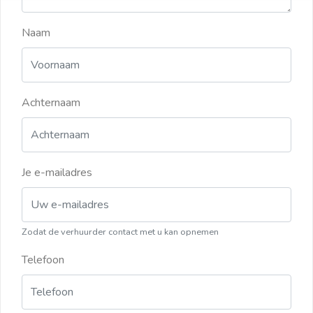
Naam
Achternaam
Je e-mailadres
Zodat de verhuurder contact met u kan opnemen
Telefoon