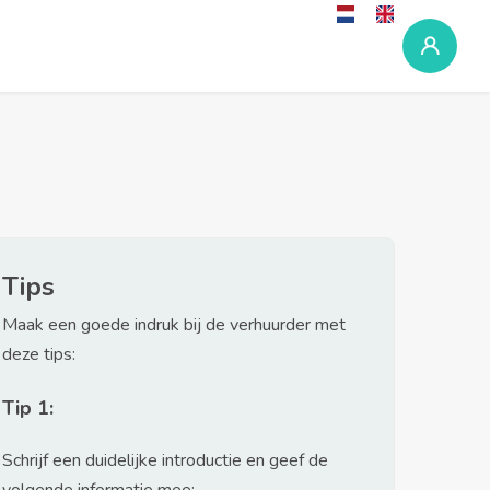
Tips
Maak een goede indruk bij de verhuurder met
deze tips:
Tip 1:
Schrijf een duidelijke introductie en geef de