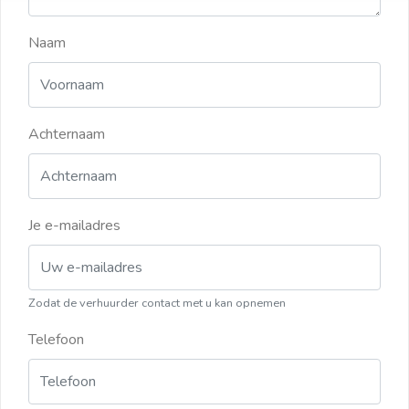
Naam
Achternaam
Je e-mailadres
Zodat de verhuurder contact met u kan opnemen
Telefoon