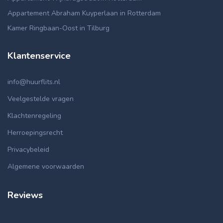
Appartement Abraham Kuyperlaan in Rotterdam
Kamer Ringbaan-Oost in Tilburg
Klantenservice
info@huurflits.nl
Veelgestelde vragen
Klachtenregeling
Herroepingsrecht
Privacybeleid
Algemene voorwaarden
Reviews