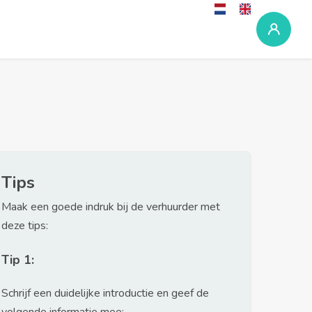
Tips
Maak een goede indruk bij de verhuurder met
deze tips:
Tip 1:
Schrijf een duidelijke introductie en geef de