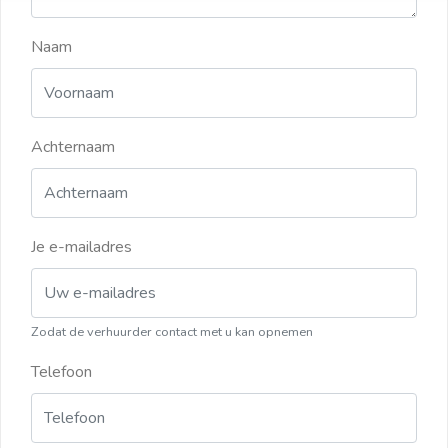
Naam
Achternaam
Je e-mailadres
Zodat de verhuurder contact met u kan opnemen
Telefoon