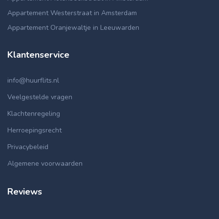
Appartement Westerstraat in Amsterdam
Appartement Oranjewaltje in Leeuwarden
Klantenservice
info@huurflits.nl
Veelgestelde vragen
Klachtenregeling
Herroepingsrecht
Privacybeleid
Algemene voorwaarden
Reviews