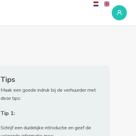
Tips
Maak een goede indruk bij de verhuurder met
deze tips:
Tip 1:
Schrijf een duidelijke introductie en geef de