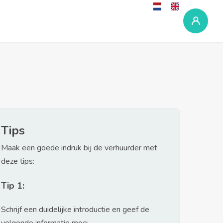
Tips
Maak een goede indruk bij de verhuurder met
deze tips:
Tip 1:
Schrijf een duidelijke introductie en geef de