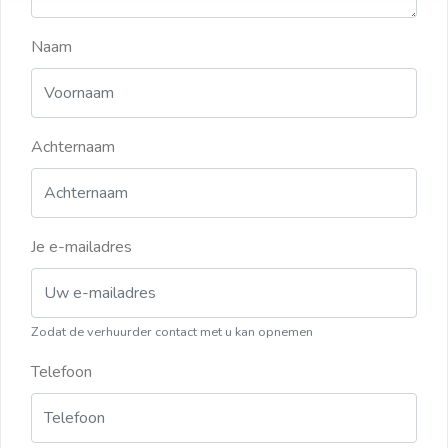
Naam
Achternaam
Je e-mailadres
Zodat de verhuurder contact met u kan opnemen
Telefoon