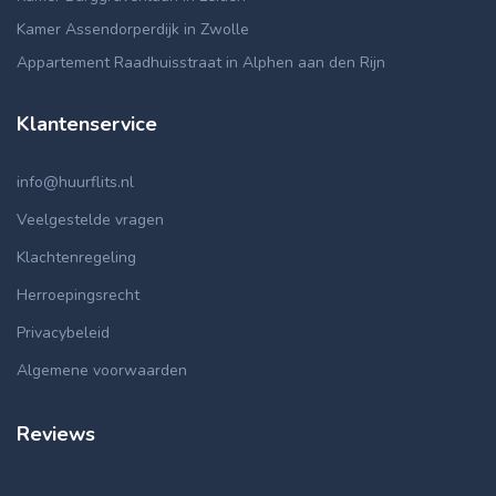
Kamer Assendorperdijk in Zwolle
Appartement Raadhuisstraat in Alphen aan den Rijn
Klantenservice
info@huurflits.nl
Veelgestelde vragen
Klachtenregeling
Herroepingsrecht
Privacybeleid
Algemene voorwaarden
Reviews