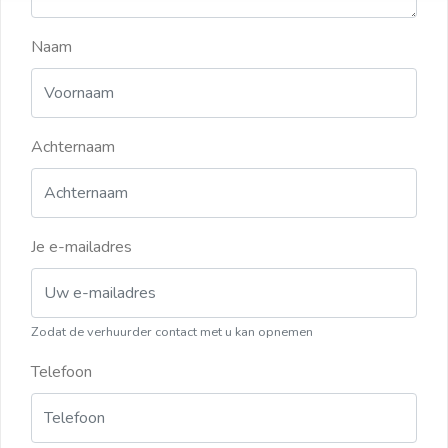
Naam
Achternaam
Je e-mailadres
Zodat de verhuurder contact met u kan opnemen
Telefoon