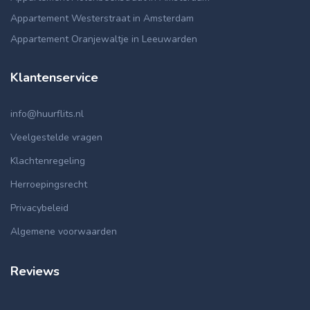
Appartement Westerstraat in Amsterdam
Appartement Oranjewaltje in Leeuwarden
Klantenservice
info@huurflits.nl
Veelgestelde vragen
Klachtenregeling
Herroepingsrecht
Privacybeleid
Algemene voorwaarden
Reviews