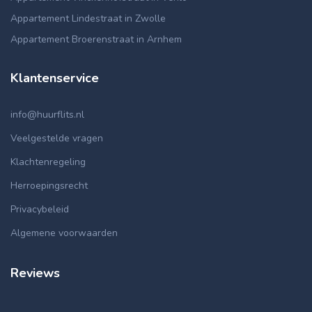
Appartement Lindestraat in Zwolle
Appartement Broerenstraat in Arnhem
Klantenservice
info@huurflits.nl
Veelgestelde vragen
Klachtenregeling
Herroepingsrecht
Privacybeleid
Algemene voorwaarden
Reviews