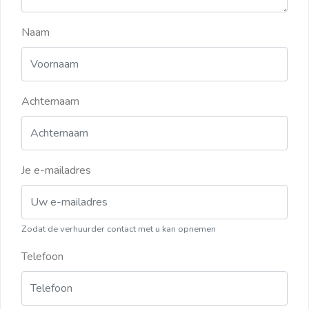
Naam
Achternaam
Je e-mailadres
Zodat de verhuurder contact met u kan opnemen
Telefoon