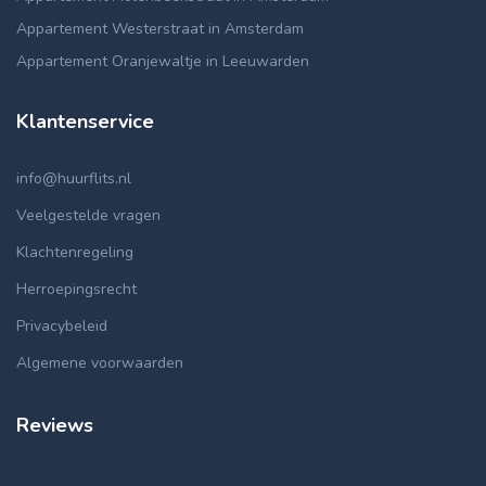
Appartement Westerstraat in Amsterdam
Appartement Oranjewaltje in Leeuwarden
Klantenservice
info@huurflits.nl
Veelgestelde vragen
Klachtenregeling
Herroepingsrecht
Privacybeleid
Algemene voorwaarden
Reviews