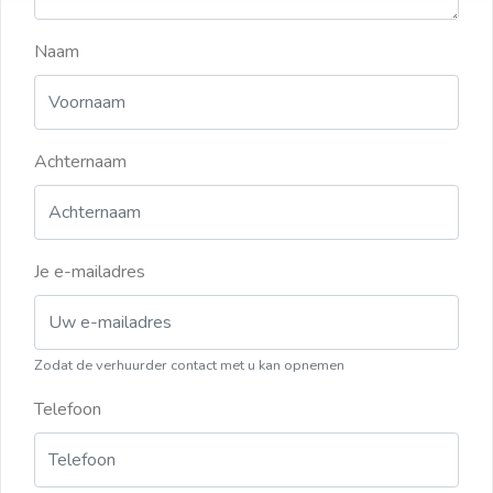
Naam
Achternaam
Je e-mailadres
Zodat de verhuurder contact met u kan opnemen
Telefoon