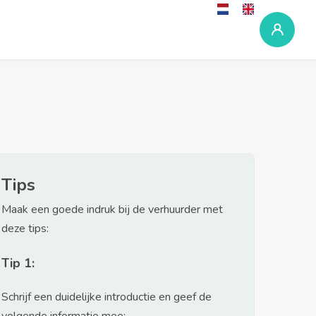
Tips
Maak een goede indruk bij de verhuurder met
deze tips:
Tip 1:
Schrijf een duidelijke introductie en geef de