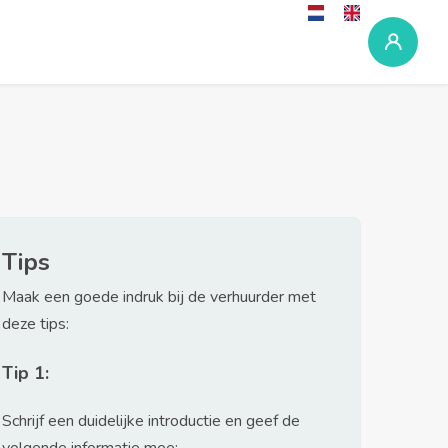
Tips
Maak een goede indruk bij de verhuurder met
deze tips:
Tip 1:
Schrijf een duidelijke introductie en geef de