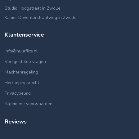
Studio Hoogstraat in Zwolle
Kamer Deventerstraatweg in Zwolle
Klantenservice
info@huurflits.nl
Veelgestelde vragen
Klachtenregeling
Herroepingsrecht
Privacybeleid
Algemene voorwaarden
Reviews