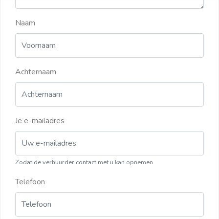
Naam
Achternaam
Je e-mailadres
Zodat de verhuurder contact met u kan opnemen
Telefoon