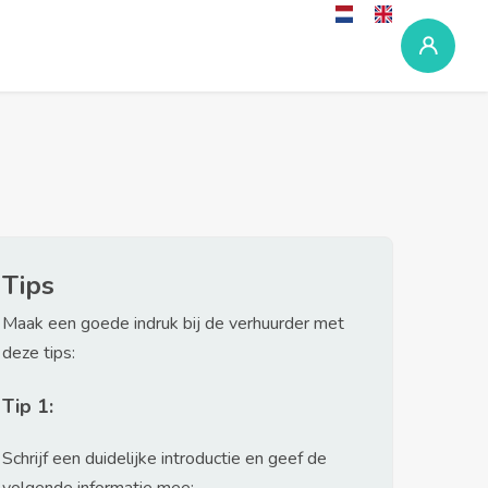
Tips
Maak een goede indruk bij de verhuurder met
deze tips:
Tip 1:
Schrijf een duidelijke introductie en geef de