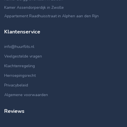
Kamer Assendorperdijk in Zwolle
Appartement Raadhuisstraat in Alphen aan den Rijn
Klantenservice
info@huurflits.nl
Veelgestelde vragen
Klachtenregeling
Herroepingsrecht
Privacybeleid
Algemene voorwaarden
Reviews