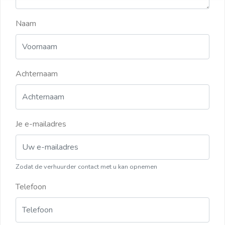
Naam
Achternaam
Je e-mailadres
Zodat de verhuurder contact met u kan opnemen
Telefoon