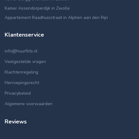
Kamer Assendorperdijk in Zwolle
Appartement Raadhuisstraat in Alphen aan den Rijn
Klantenservice
info@huurflits.nl
Veelgestelde vragen
Klachtenregeling
Herroepingsrecht
Privacybeleid
Algemene voorwaarden
Reviews