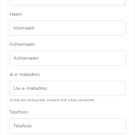
Naam
Achternaam
Je e-mailadres
Zodat de verhuurder contact met u kan opnemen
Telefoon