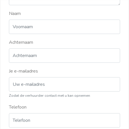
Naam
Achternaam
Je e-mailadres
Zodat de verhuurder contact met u kan opnemen
Telefoon