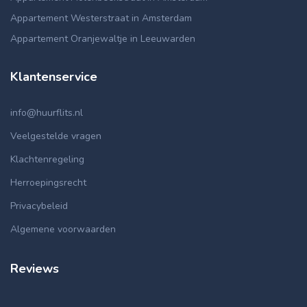
Appartement Westerstraat in Amsterdam
Appartement Oranjewaltje in Leeuwarden
Klantenservice
info@huurflits.nl
Veelgestelde vragen
Klachtenregeling
Herroepingsrecht
Privacybeleid
Algemene voorwaarden
Reviews