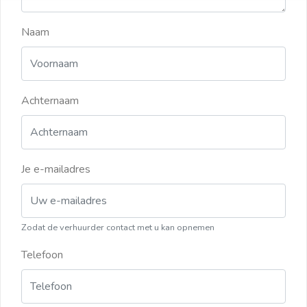
Naam
Achternaam
Je e-mailadres
Zodat de verhuurder contact met u kan opnemen
Telefoon