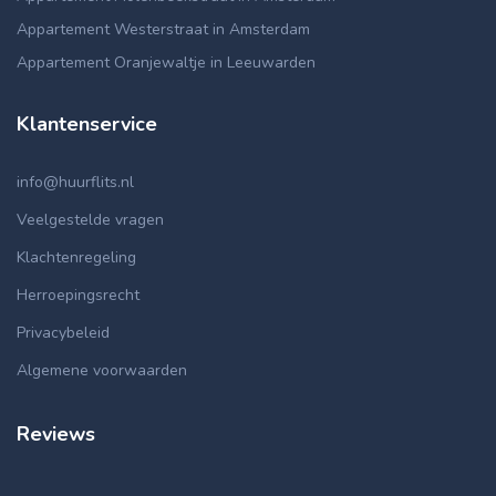
Appartement Westerstraat in Amsterdam
Appartement Oranjewaltje in Leeuwarden
Klantenservice
info@huurflits.nl
Veelgestelde vragen
Klachtenregeling
Herroepingsrecht
Privacybeleid
Algemene voorwaarden
Reviews